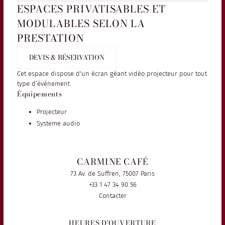
ESPACES PRIVATISABLES ET
MODULABLES SELON LA
PRESTATION
DEVIS & RÉSERVATION
Cet espace dispose d'un écran géant vidéo projecteur pour tout
type d’événement
Équipements
Projecteur
Systeme audio
CARMINE CAFÉ
73 Av. de Suffren, 75007 Paris
+33 1 47 34 90 56
Contacter
HEURES D'OUVERTURE